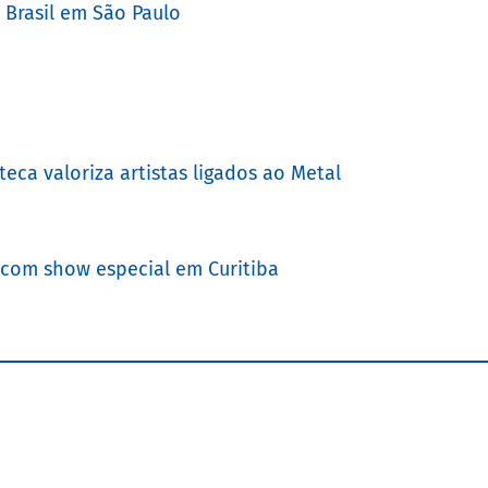
 Brasil em São Paulo
teca valoriza artistas ligados ao Metal
 com show especial em Curitiba