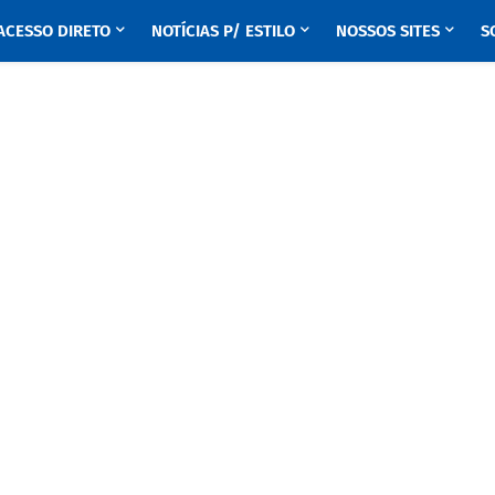
ACESSO DIRETO
NOTÍCIAS P/ ESTILO
NOSSOS SITES
S