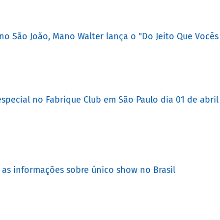
no São João, Mano Walter lança o "Do Jeito Que Vocês
special no Fabrique Club em São Paulo dia 01 de abril
s as informações sobre único show no Brasil