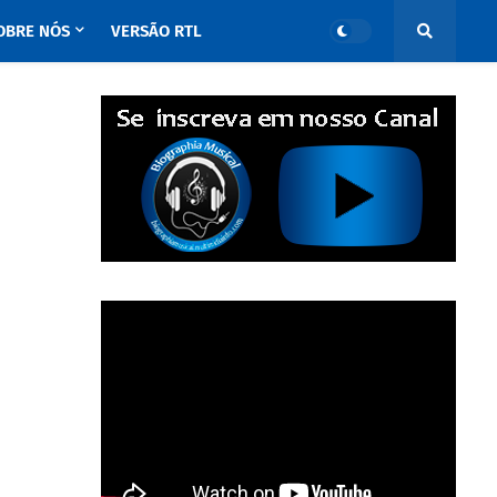
OBRE NÓS
VERSÃO RTL