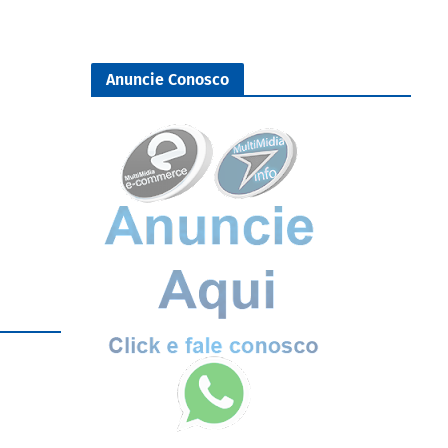
Anuncie Conosco