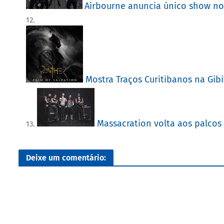
Airbourne anuncia único show no
Mostra Traços Curitibanos na Gibi
Massacration volta aos palcos
Deixe um comentário: