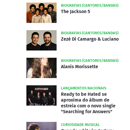
BIOGRAFIAS (CANTORES/BANDAS)
The Jackson 5
BIOGRAFIAS (CANTORES/BANDAS)
Zezé Di Camargo & Luciano
BIOGRAFIAS (CANTORES/BANDAS)
Alanis Morissette
LANÇAMENTOS NACIONAIS
Ready to be Hated se
aproxima do álbum de
estreia com o novo single
"Searching for Answers"
CURIOSIDADE MUSICAL