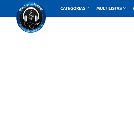
CATEGORIAS
MULTILISTAS