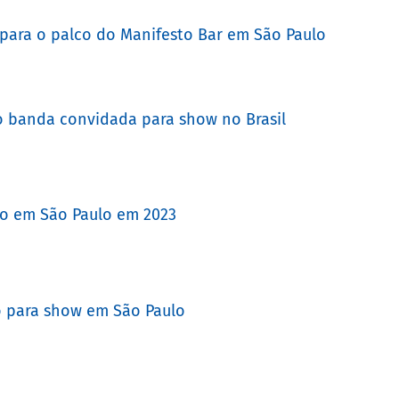
 para o palco do Manifesto Bar em São Paulo
o banda convidada para show no Brasil
ão em São Paulo em 2023
o para show em São Paulo