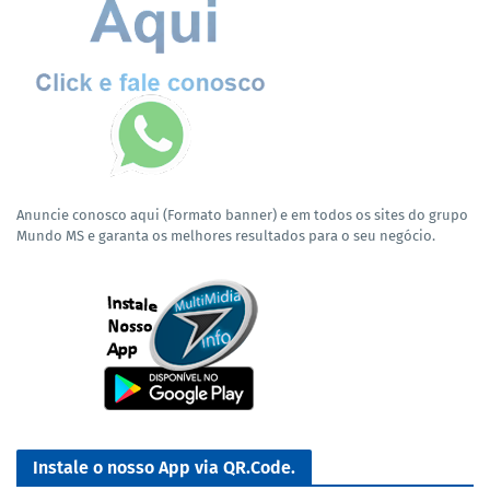
Anuncie conosco aqui (Formato banner) e em todos os sites do grupo
Mundo MS e garanta os melhores resultados para o seu negócio.
Instale o nosso App via QR.Code.