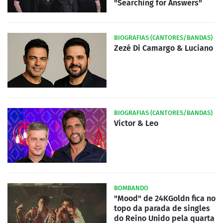
"Searching for Answers"
BIOGRAFIAS (CANTORES/BANDAS)
Zezé Di Camargo & Luciano
BIOGRAFIAS (CANTORES/BANDAS)
Victor & Leo
BOMBANDO
"Mood" de 24KGoldn fica no
topo da parada de singles
do Reino Unido pela quarta