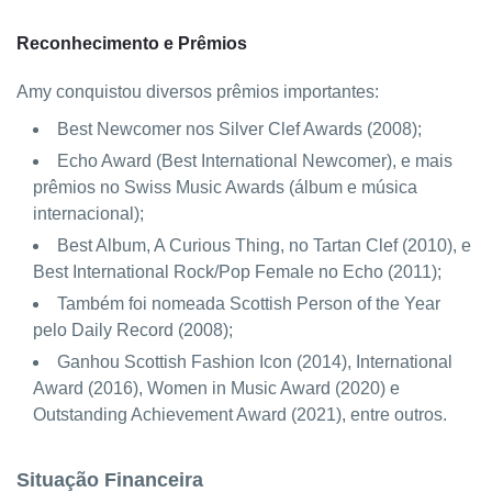
Reconhecimento e Prêmios
Amy conquistou diversos prêmios importantes:
Best Newcomer nos Silver Clef Awards (2008);
Echo Award (Best International Newcomer), e mais
prêmios no Swiss Music Awards (álbum e música
internacional);
Best Album, A Curious Thing, no Tartan Clef (2010), e
Best International Rock/Pop Female no Echo (2011);
Também foi nomeada Scottish Person of the Year
pelo Daily Record (2008);
Ganhou Scottish Fashion Icon (2014), International
Award (2016), Women in Music Award (2020) e
Outstanding Achievement Award (2021), entre outros.
Situação Financeira