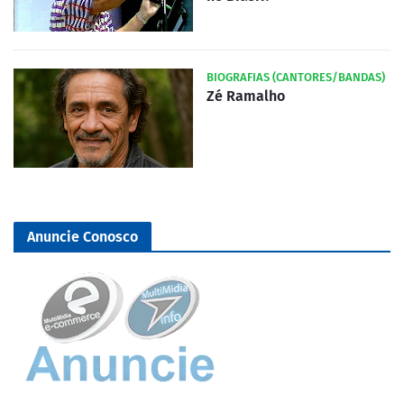
BIOGRAFIAS (CANTORES/BANDAS)
Zé Ramalho
Anuncie Conosco