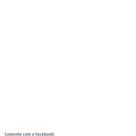
Comente com o Facebook: