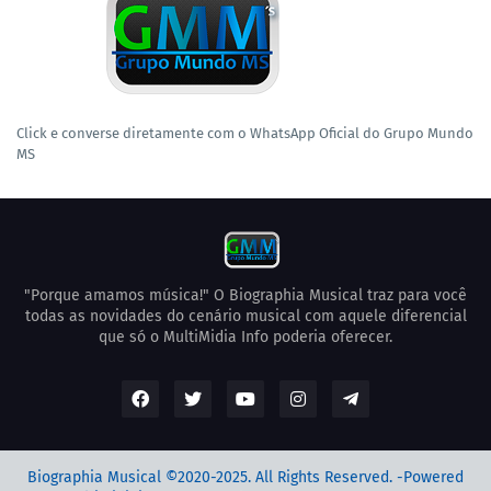
Click e converse diretamente com o WhatsApp Oficial do Grupo Mundo
MS
"Porque amamos música!" O Biographia Musical traz para você
todas as novidades do cenário musical com aquele diferencial
que só o MultiMidia Info poderia oferecer.
Biographia Musical ©2020-2025. All Rights Reserved. -Powered