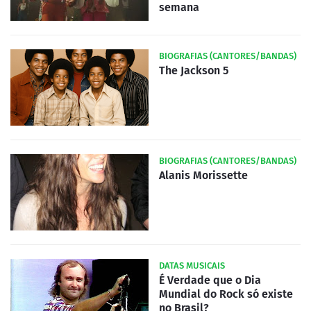
semana
BIOGRAFIAS (CANTORES/BANDAS)
The Jackson 5
BIOGRAFIAS (CANTORES/BANDAS)
Alanis Morissette
DATAS MUSICAIS
É Verdade que o Dia
Mundial do Rock só existe
no Brasil?