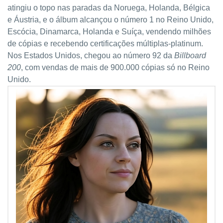
atingiu o topo nas paradas da Noruega, Holanda, Bélgica
e Áustria, e o álbum alcançou o número 1 no Reino Unido,
Escócia, Dinamarca, Holanda e Suíça, vendendo milhões
de cópias e recebendo certificações múltiplas-platinum.
Nos Estados Unidos, chegou ao número 92 da
Billboard
200
, com vendas de mais de 900.000 cópias só no Reino
Unido.