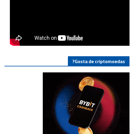
Gosta de criptomoedas?