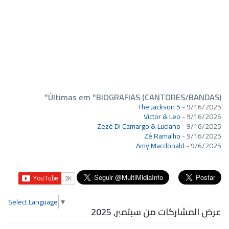
Últimas em "BIOGRAFIAS (CANTORES/BANDAS)"
The Jackson 5
- 9/16/2025
Victor & Leo
- 9/16/2025
Zezé Di Camargo & Luciano
- 9/16/2025
Zé Ramalho
- 9/16/2025
Amy Macdonald
- 9/6/2025
Select Language
▼
عرض المشاركات من سبتمبر, 2025