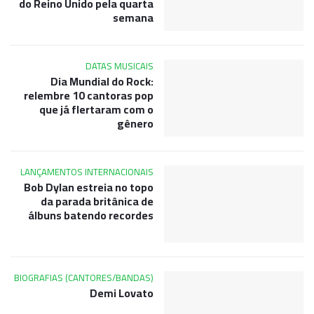
do Reino Unido pela quarta
semana
DATAS MUSICAIS
Dia Mundial do Rock:
relembre 10 cantoras pop
que já flertaram com o
gênero
LANÇAMENTOS INTERNACIONAIS
Bob Dylan estreia no topo
da parada britânica de
álbuns batendo recordes
BIOGRAFIAS (CANTORES/BANDAS)
Demi Lovato