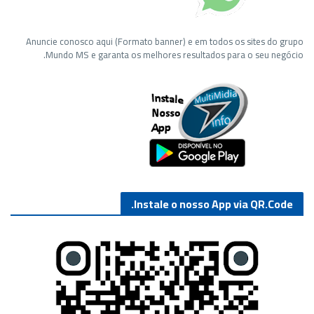
Anuncie conosco aqui (Formato banner) e em todos os sites do grupo
Mundo MS e garanta os melhores resultados para o seu negócio.
Instale o nosso App via QR.Code.