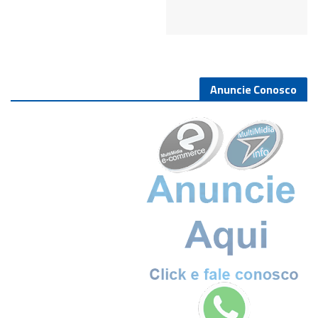
Anuncie Conosco