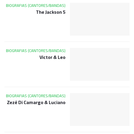
BIOGRAFIAS (CANTORES/BANDAS)
The Jackson 5
BIOGRAFIAS (CANTORES/BANDAS)
Victor & Leo
BIOGRAFIAS (CANTORES/BANDAS)
Zezé Di Camargo & Luciano