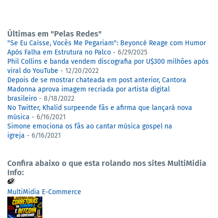
Últimas em "Pelas Redes"
"Se Eu Caísse, Vocês Me Pegariam": Beyoncé Reage com Humor
Após Falha em Estrutura no Palco
- 6/29/2025
Phil Collins e banda vendem discografia por U$300 milhões após
viral do YouTube
- 12/20/2022
Depois de se mostrar chateada em post anterior, Cantora
Madonna aprova imagem recriada por artista digital
brasileiro
- 8/18/2022
No Twitter, Khalid surpeende fãs e afirma que lançará nova
música
- 6/16/2021
Simone emociona os fãs ao cantar música gospel na
igreja
- 6/16/2021
Confira abaixo o que esta rolando nos sites MultiMidia
Info:
MultiMidia E-Commerce