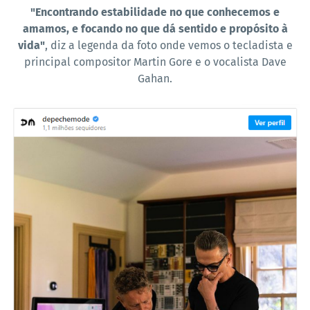
"Encontrando estabilidade no que conhecemos e
amamos, e focando no que dá sentido e propósito à
vida"
, diz a legenda da foto onde vemos o tecladista e
principal compositor Martin Gore e o vocalista Dave
Gahan.