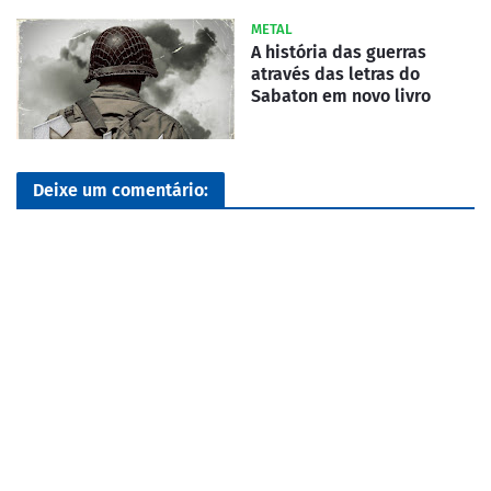
METAL
A história das guerras
através das letras do
Sabaton em novo livro
Deixe um comentário: