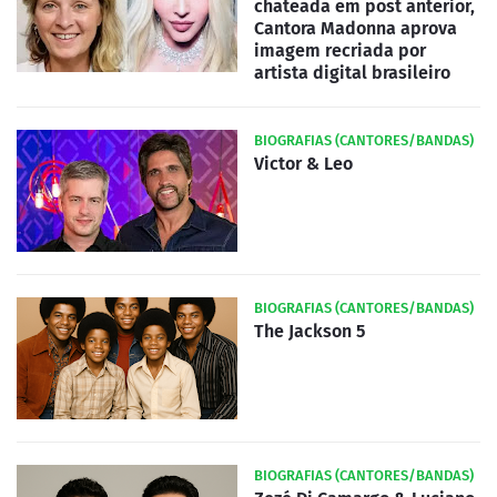
chateada em post anterior,
Cantora Madonna aprova
imagem recriada por
artista digital brasileiro
BIOGRAFIAS (CANTORES/BANDAS)
Victor & Leo
BIOGRAFIAS (CANTORES/BANDAS)
The Jackson 5
BIOGRAFIAS (CANTORES/BANDAS)