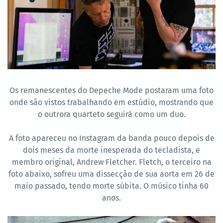
Os remanescentes do Depeche Mode postaram uma foto
onde são vistos trabalhando em estúdio, mostrando que
o outrora quarteto seguirá como um duo.
A foto apareceu no Instagram da banda pouco depois de
dois meses da morte inesperada do tecladista, e
membro original, Andrew Fletcher. Fletch, o terceiro na
foto abaixo, sofreu uma dissecção de sua aorta em 26 de
maio passado, tendo morte súbita. O músico tinha 60
anos.