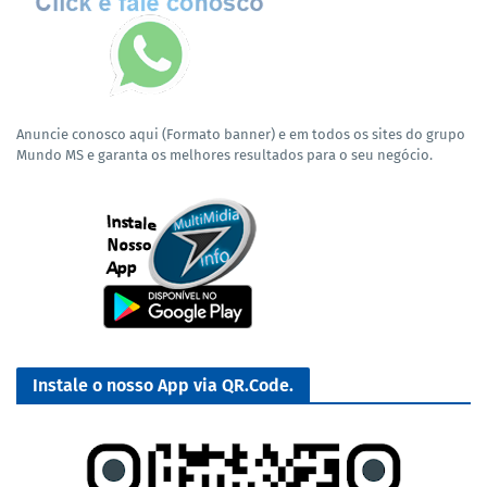
Anuncie conosco aqui (Formato banner) e em todos os sites do grupo
Mundo MS e garanta os melhores resultados para o seu negócio.
Instale o nosso App via QR.Code.