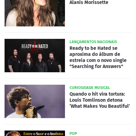
Alanis Morissette
LANÇAMENTOS NACIONAIS
Ready to be Hated se
aproxima do álbum de
estreia com o novo single
"Searching for Answers"
CURIOSIDADE MUSICAL
Quando o hit vira tortura:
Louis Tomlinson detona
‘What Makes You Beautiful’
POP