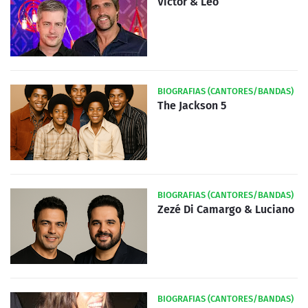
Victor & Leo
BIOGRAFIAS (CANTORES/BANDAS)
The Jackson 5
BIOGRAFIAS (CANTORES/BANDAS)
Zezé Di Camargo & Luciano
BIOGRAFIAS (CANTORES/BANDAS)