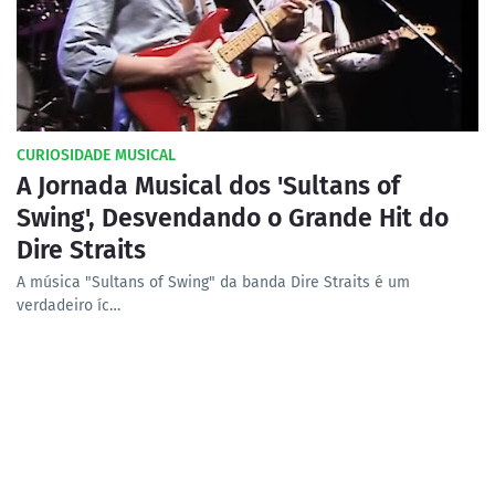
CURIOSIDADE MUSICAL
A Jornada Musical dos 'Sultans of
Swing', Desvendando o Grande Hit do
Dire Straits
A música "Sultans of Swing" da banda Dire Straits é um
verdadeiro íc…