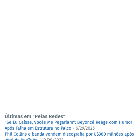
Últimas em "Pelas Redes"
"Se Eu Caísse, Vocês Me Pegariam": Beyoncé Reage com Humor
Após Falha em Estrutura no Palco
- 6/29/2025
Phil Collins e banda vendem discografia por U$300 milhões após