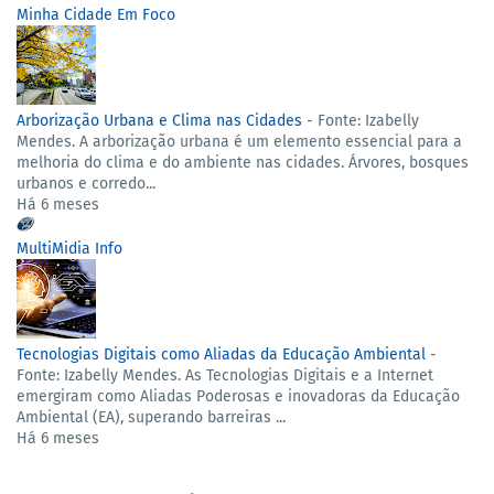
Minha Cidade Em Foco
Arborização Urbana e Clima nas Cidades
-
Fonte: Izabelly
Mendes. A arborização urbana é um elemento essencial para a
melhoria do clima e do ambiente nas cidades. Árvores, bosques
urbanos e corredo...
Há 6 meses
MultiMidia Info
Tecnologias Digitais como Aliadas da Educação Ambiental
-
Fonte: Izabelly Mendes. As Tecnologias Digitais e a Internet
emergiram como Aliadas Poderosas e inovadoras da Educação
Ambiental (EA), superando barreiras ...
Há 6 meses