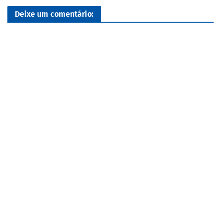
Deixe um comentário: