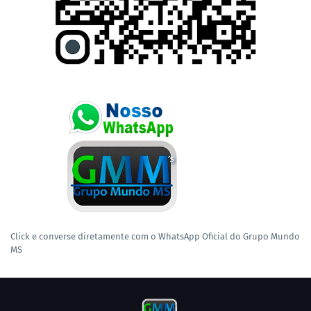
Click e converse diretamente com o WhatsApp Oficial do Grupo Mundo
MS