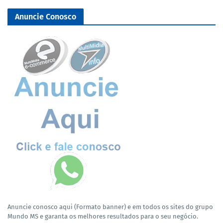
Anuncie Conosco
Anuncie conosco aqui (Formato banner) e em todos os sites do grupo
Mundo MS e garanta os melhores resultados para o seu negócio.