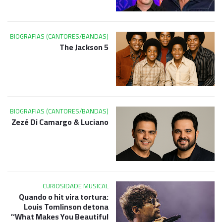
BIOGRAFIAS (CANTORES/BANDAS)
The Jackson 5
BIOGRAFIAS (CANTORES/BANDAS)
Zezé Di Camargo & Luciano
CURIOSIDADE MUSICAL
Quando o hit vira tortura:
Louis Tomlinson detona
‘What Makes You Beautiful’