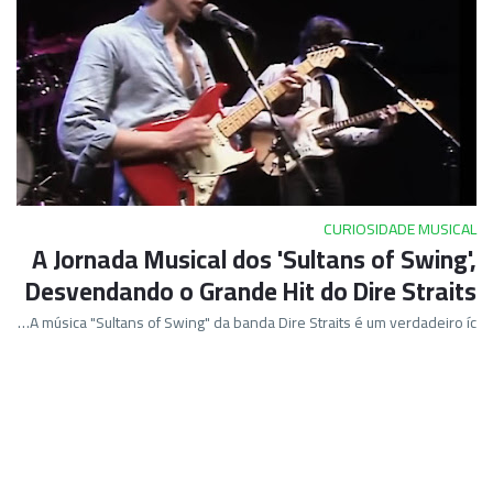
CURIOSIDADE MUSICAL
A Jornada Musical dos 'Sultans of Swing',
Desvendando o Grande Hit do Dire Straits
A música "Sultans of Swing" da banda Dire Straits é um verdadeiro íc…