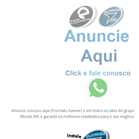
Anuncie conosco aqui (Formato banner) e em todos os sites do grupo
Mundo MS e garanta os melhores resultados para o seu negócio.