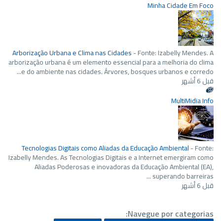
Minha Cidade Em Foco
Arborização Urbana e Clima nas Cidades
-
Fonte: Izabelly Mendes. A
arborização urbana é um elemento essencial para a melhoria do clima
e do ambiente nas cidades. Árvores, bosques urbanos e corredo...
قبل 6 أشهر
MultiMidia Info
Tecnologias Digitais como Aliadas da Educação Ambiental
-
Fonte:
Izabelly Mendes. As Tecnologias Digitais e a Internet emergiram como
Aliadas Poderosas e inovadoras da Educação Ambiental (EA),
superando barreiras ...
قبل 6 أشهر
Navegue por categorias: