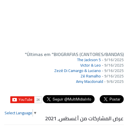
Últimas em "BIOGRAFIAS (CANTORES/BANDAS)"
The Jackson 5
- 9/16/2025
Victor & Leo
- 9/16/2025
Zezé Di Camargo & Luciano
- 9/16/2025
Zé Ramalho
- 9/16/2025
Amy Macdonald
- 9/6/2025
Select Language
▼
عرض المشاركات من أغسطس, 2021