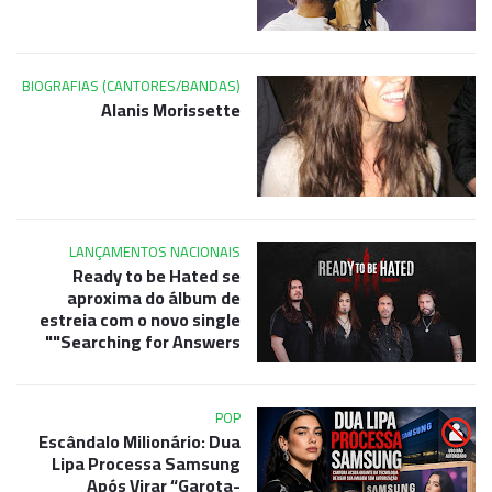
BIOGRAFIAS (CANTORES/BANDAS)
Alanis Morissette
LANÇAMENTOS NACIONAIS
Ready to be Hated se
aproxima do álbum de
estreia com o novo single
"Searching for Answers"
POP
Escândalo Milionário: Dua
Lipa Processa Samsung
Após Virar “Garota-