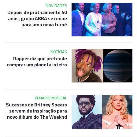
NOVIDADES
Depois de praticamente 40
anos, grupo ABBA se reúne
para uma nova turnê
NOTÍCIAS
Rapper diz que pretende
comprar um planeta inteiro
CENÁRIO MUSICAL
Sucessos de Britney Spears
servem de inspiração para
novo álbum do The Weeknd